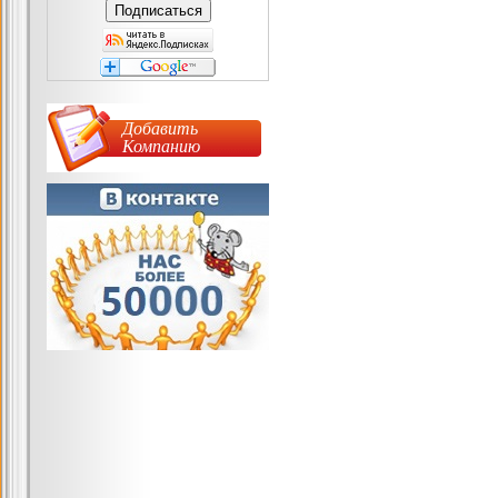
Добавить
Компанию