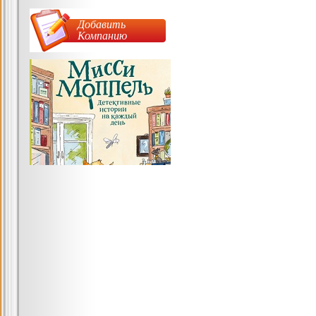
Добавить
Компанию