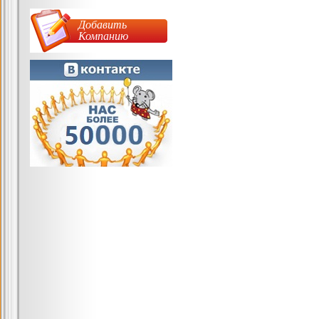
Добавить
Компанию