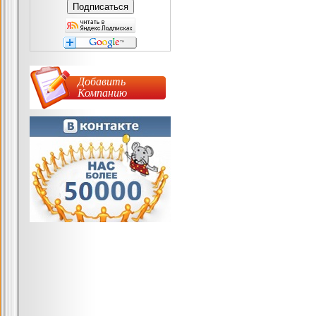
Добавить
Компанию