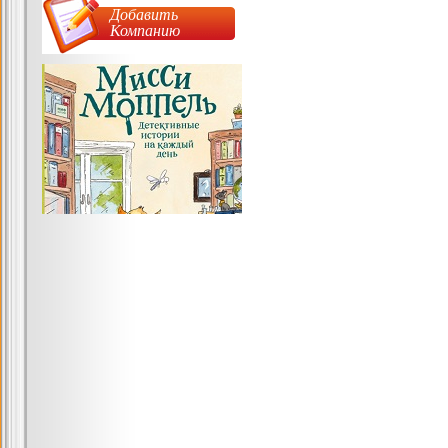
Добавить
Компанию