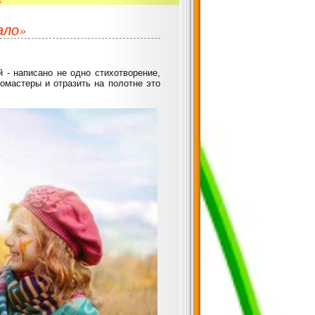
ало»
 - написано не одно стихотворение,
омастеры и отразить на полотне это