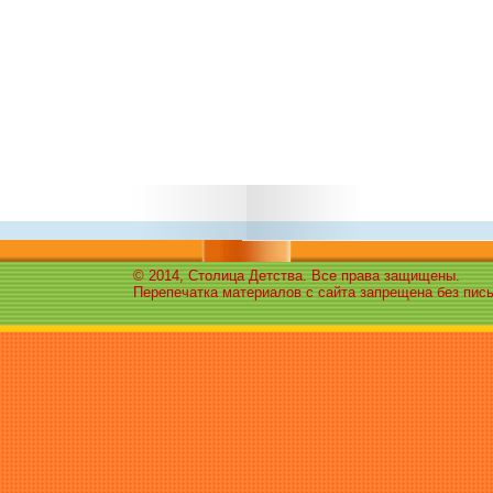
© 2014, Столица Детства. Все права защищены.
Перепечатка материалов с сайта запрещена без пис