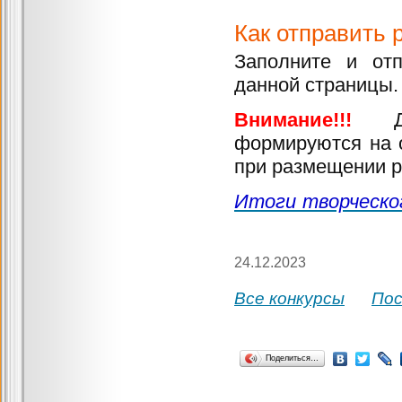
Как отправить 
Заполните и отп
данной страницы.
Внимание!!!
формируются
на 
при размещении 
Итоги творческог
24.12.2023
Все конкурсы
По
Поделиться…