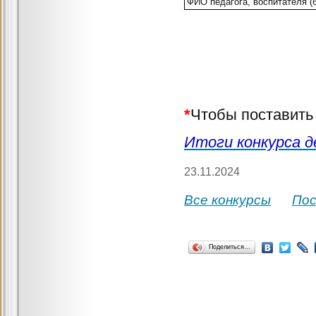
ФИО педагога, воспитателя (
*
Чтобы поставить 
Итоги конкурса д
23.11.2024
Все конкурсы
По
Поделиться…