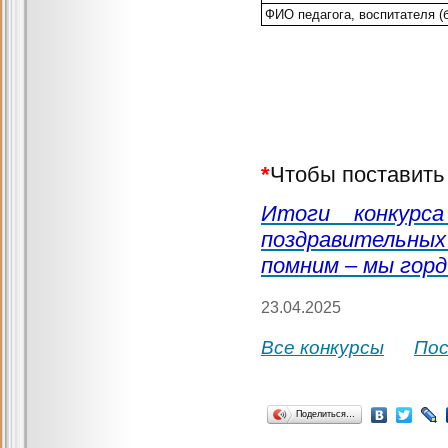
ФИО педагога, воспитателя (
*
Чтобы поставить 
Итоги конкурса
поздравительных
помним – мы горд
23.04.2025
Все конкурсы
По
Поделиться…