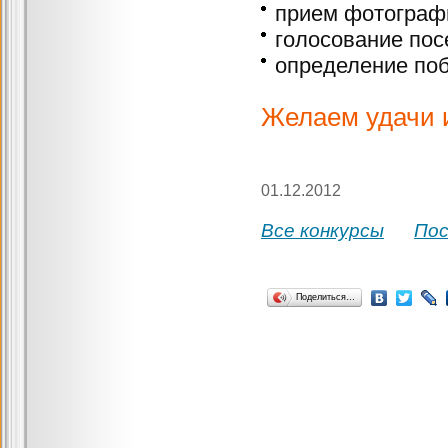
прием фотографи
голосование пос
определение поб
Желаем удачи 
01.12.2012
Все конкурсы
По
Поделиться…