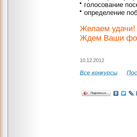
голосование пос
определение поб
Желаем удачи!
Ждем Ваши фо
10.12.2012
Все конкурсы
По
Поделиться…