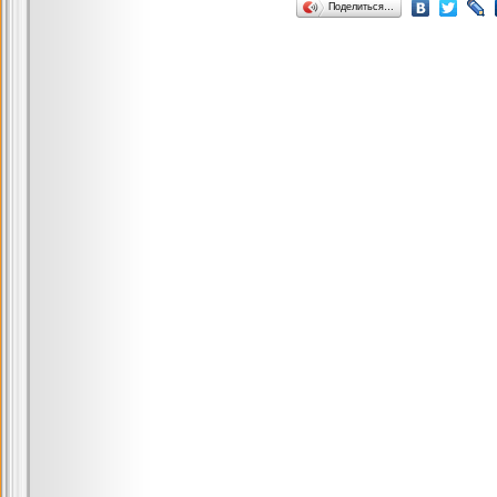
Поделиться…