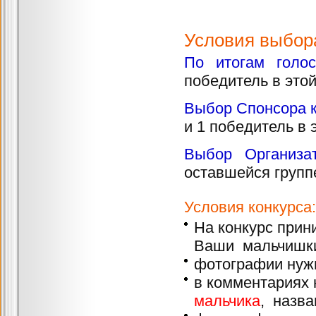
Условия выбор
По итогам голос
победитель в этой
Выбор Спонсора 
и 1 победитель в 
Выбор Организат
оставшейся групп
Условия конкурса:
На конкурс при
Ваши мальчишк
фотографии нужн
в комментариях
мальчика
, назва