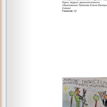
Курск, педагог дополнительного
образования: Губанова Елена Валерь
(гуашь)
Голосов:
10