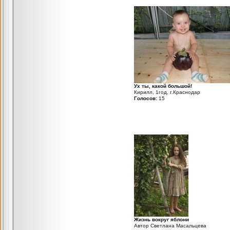
Ух ты, какой большой!
Кирилл, 1год, г.Краснодар
Голосов:
15
Жизнь вокруг яблони
Автор Светлана Масальцева