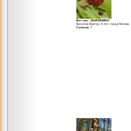
Вот она - ЗЕМЛЯНИКА!
Веселов Виктор, 9 лет, город Москва
Голосов:
7