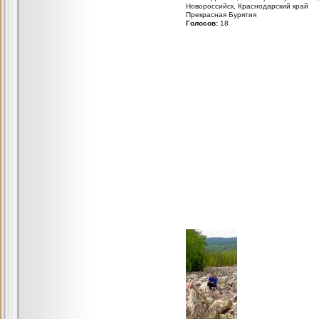
Новороссийск, Краснодарский край
Прекрасная Бурятия
Голосов:
18