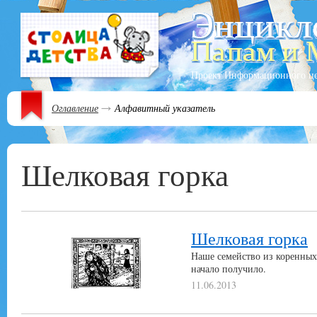
Проект Информационного ц
Оглавление
Алфавитный указатель
Шелковая горка
Шелковая горка
Наше семейство из коренных 
начало получило.
11.06.2013