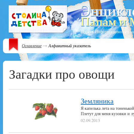
Проект Информационного ц
Оглавление
Алфавитный указатель
Загадки про овощи
Земляника
Я капелька лета на тоненько
Плетут для меня кузовки и 
02.09.2013