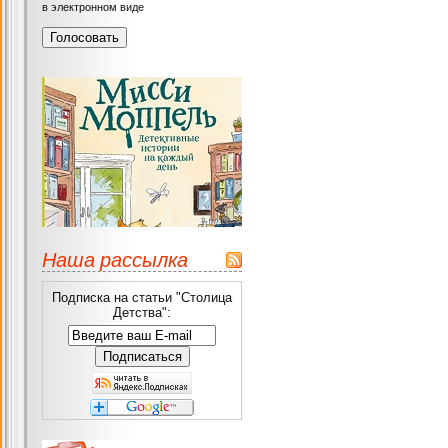
в электронном виде
Наша рассылка
Подписка на статьи "Столица
Детства":