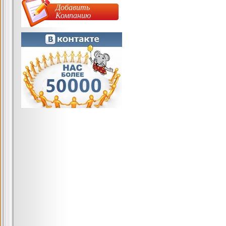
Добавить
Компанию