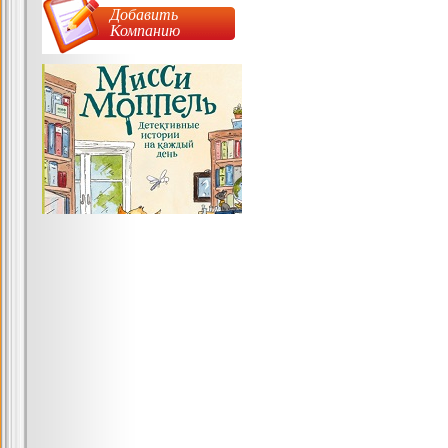
Добавить
Компанию