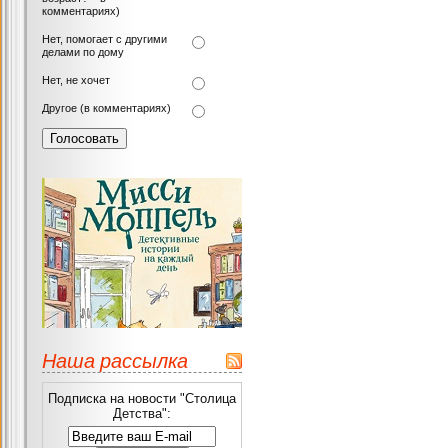
комментариях)
Нет, помогает с другими
делами по дому
Нет, не хочет
Другое (в комментариях)
Наша рассылка
Подписка на новости "Столица
Детства":