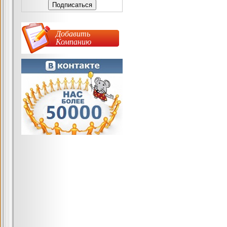
Добавить
Компанию