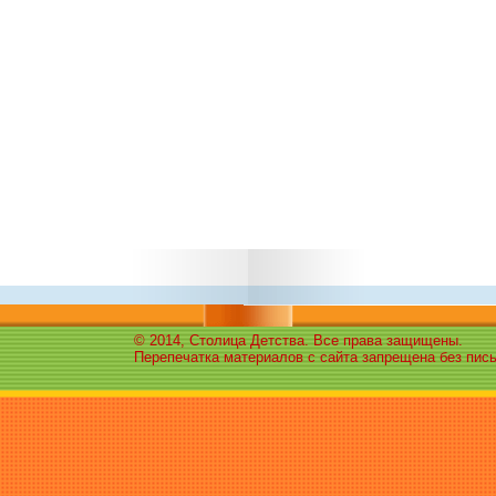
© 2014, Столица Детства. Все права защищены.
Перепечатка материалов с сайта запрещена без пис