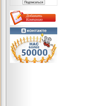
Добавить
Компанию