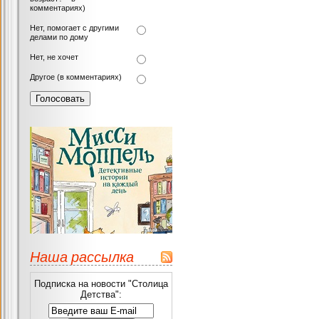
комментариях)
Нет, помогает с другими
делами по дому
Нет, не хочет
Другое (в комментариях)
Наша рассылка
Подписка на новости "Столица
Детства":