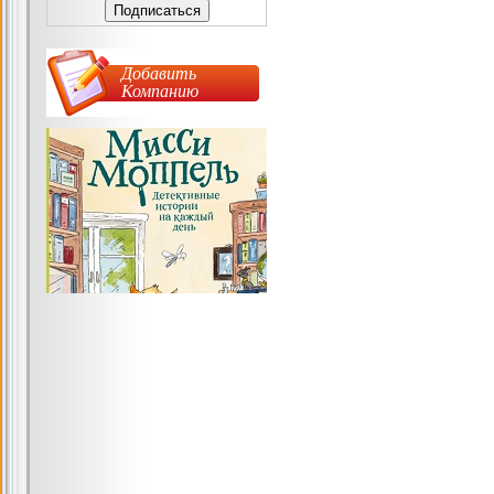
Добавить
Компанию