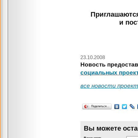
Приглашаются
и пос
23.10.2008
Новость предостав
социальных проек
все новости проек
Поделиться…
Вы можете оста