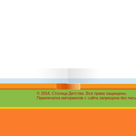
© 2014, Столица Детства. Все права защищены.
Перепечатка материалов с сайта запрещена без пис