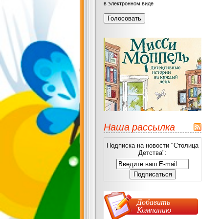
в электронном виде
Наша рассылка
Подписка на новости "Столица
Детства":
Добавить
Компанию