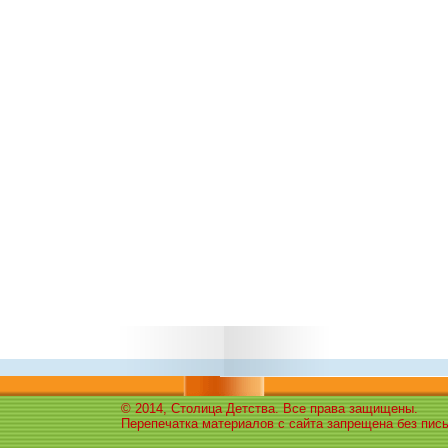
© 2014, Столица Детства. Все права защищены.
Перепечатка материалов с сайта запрещена без пис