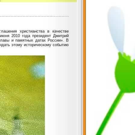
лашения христианства в качестве
 июня 2010 года президент Дмитрий
лавы и памятных датах России». В
идать этому историческому событию