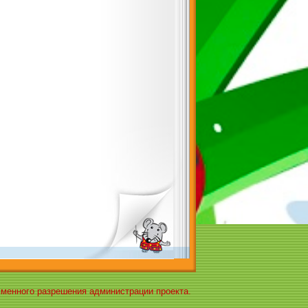
ьменного разрешения администрации проекта.