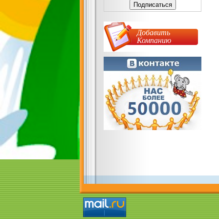
Добавить
Компанию