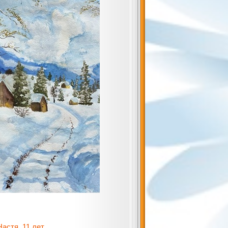
, 11 лет