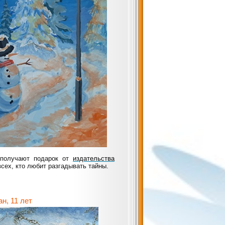
получают подарок от
издательства
всех, кто любит разгадывать тайны.
 11 лет