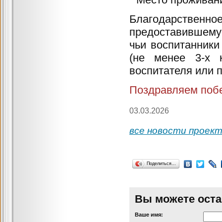
Благодарственно
предоставившему 
чьи воспитанники
(не менее 3-х 
воспитателя или п
Поздравляем поб
03.03.2026
все новости проек
Поделиться…
Вы можете оста
Ваше имя: