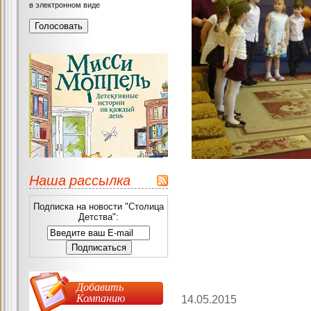
в электронном виде
Наша рассылка
Подписка на новости "Столица
Детства":
Добавить
Компанию
14.05.2015