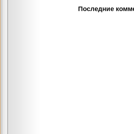
Последние комм