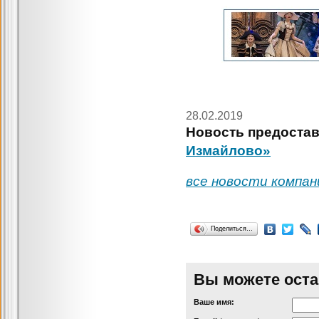
28.02.2019
Новость предостав
Измайлово»
все новости компан
Поделиться…
Вы можете оста
Ваше имя: