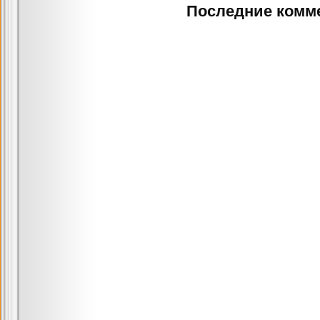
Последние комм