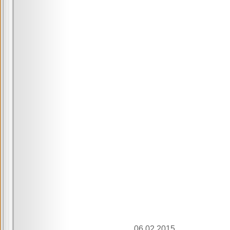
06.02.2015