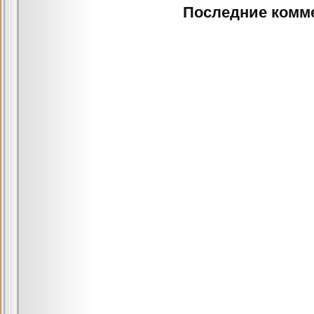
Последние комм