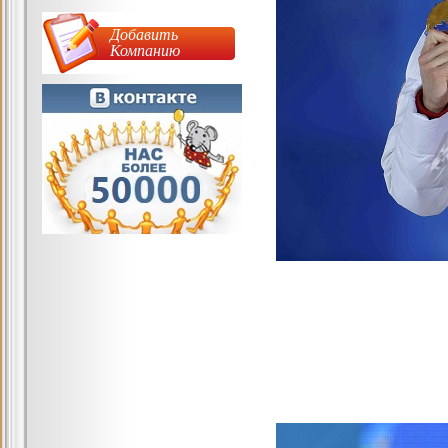
Добавить
Компанию