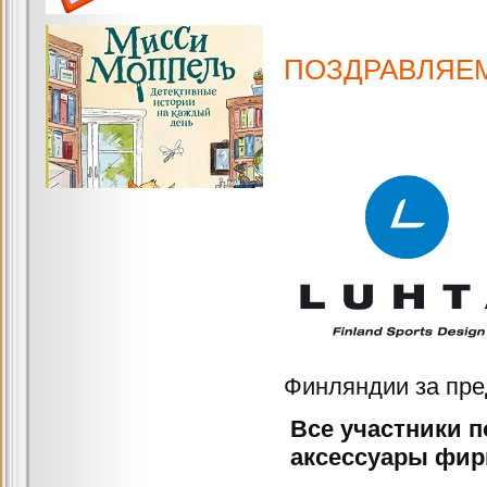
ПОЗДРАВЛЯЕМ
Финляндии за пре
Все участники п
аксессуары фир