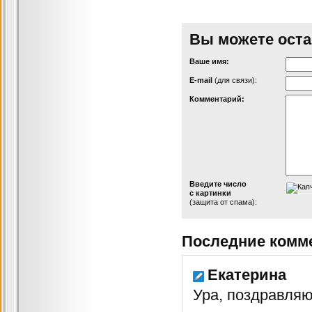
Вы можете оста
Ваше имя:
Е-mail
(для связи):
Комментарий:
Введите число
с картинки
(защита от спама):
Последние комм
Екатерина
Ура, поздравляю