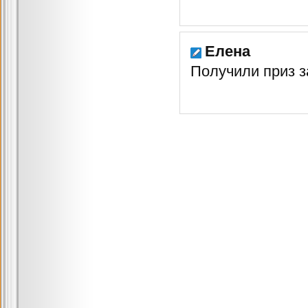
Елена
Получили приз за