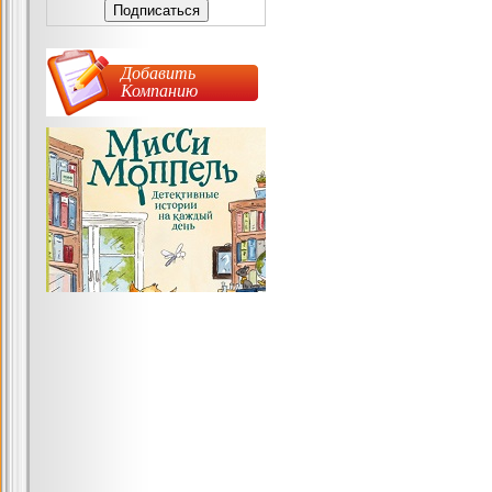
Добавить
Компанию