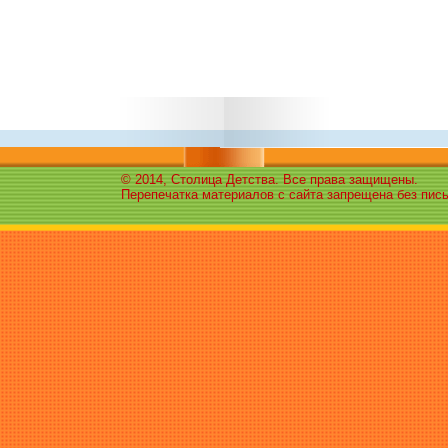
© 2014, Столица Детства. Все права защищены.
Перепечатка материалов с сайта запрещена без пис