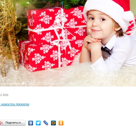
12.2011
е новости проекта
Поделиться…