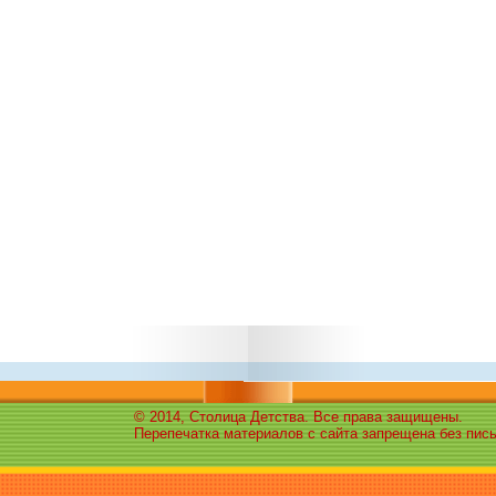
© 2014, Столица Детства. Все права защищены.
Перепечатка материалов с сайта запрещена без пис