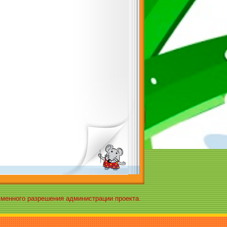
ьменного разрешения администрации проекта.