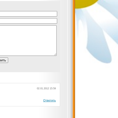
02.01.2012 15:59
Ответить