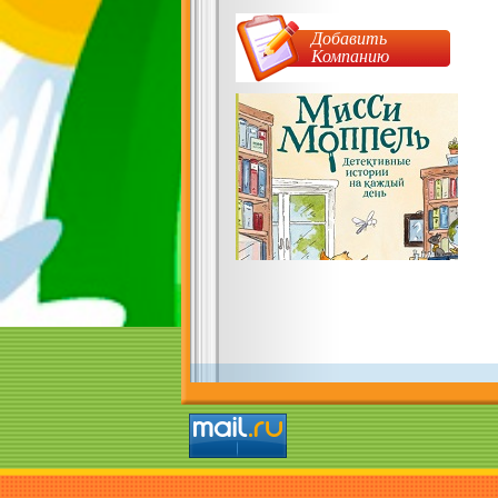
Добавить
Компанию