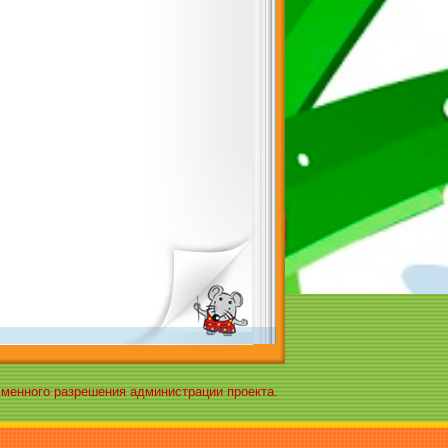
ьменного разрешения администрации проекта.