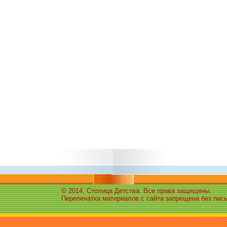
© 2014, Столица Детства. Все права защищены.
Перепечатка материалов с сайта запрещена без пис