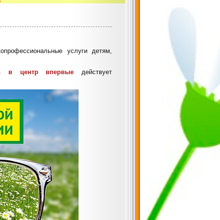
опрофессиональные услуги детям,
сь в центр впервые
действует