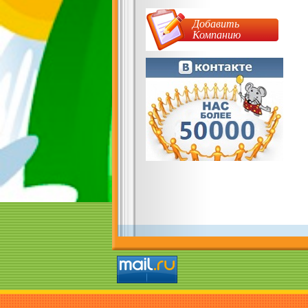
Добавить
Компанию