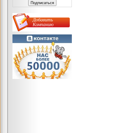
Добавить
Компанию