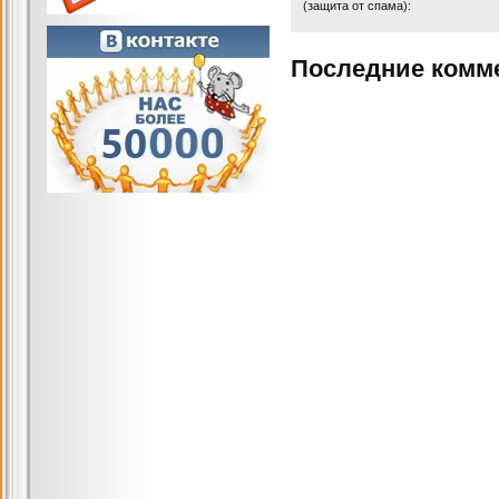
(защита от спама):
Последние комм