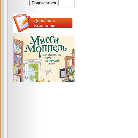
Добавить
Компанию