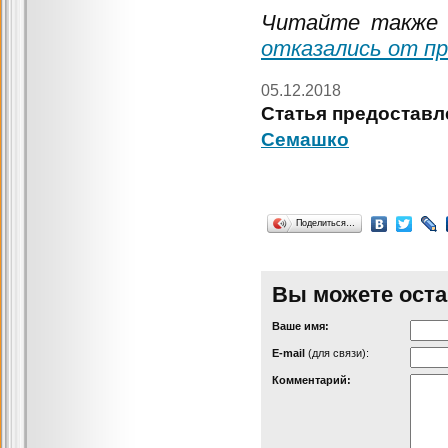
Читайте такж
отказались от пр
05.12.2018
Статья предоставл
Семашко
Поделиться…
Вы можете оста
Ваше имя:
Е-mail
(для связи):
Комментарий: