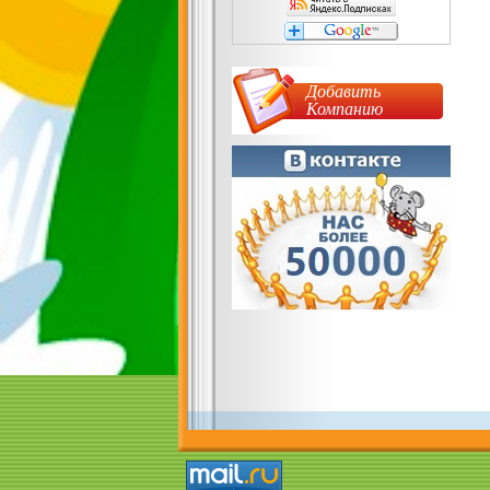
Добавить
Компанию