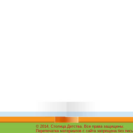
© 2014, Столица Детства. Все права защищены.
Перепечатка материалов с сайта запрещена без пис