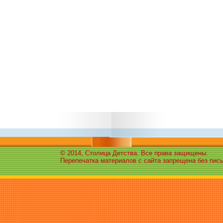
© 2014, Столица Детства. Все права защищены.
Перепечатка материалов с сайта запрещена без пис