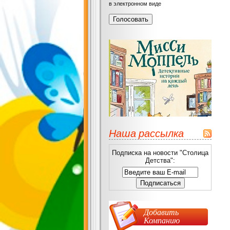
в электронном виде
Наша рассылка
Подписка на новости "Столица
Детства":
Добавить
Компанию