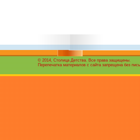
© 2014, Столица Детства. Все права защищены.
Перепечатка материалов с сайта запрещена без пис