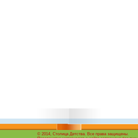
© 2014, Столица Детства. Все права защищены.