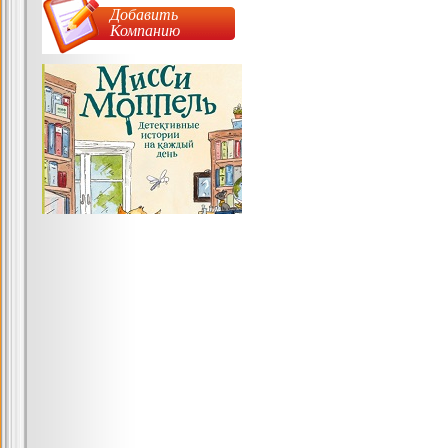
Добавить
Компанию