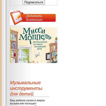
Добавить
Компанию
Музыкальные
инструменты
для детей
Ваш ребенок увлекся миром
музыки или посещает