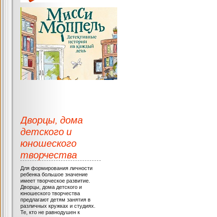
Дворцы, дома
детского и
юношеского
творчества
Для формирования личности
ребенка большое значение
имеет творческое развитие.
Дворцы, дома детского и
юношеского творчества
предлагают детям занятия в
различных кружках и студиях.
Те, кто не равнодушен к