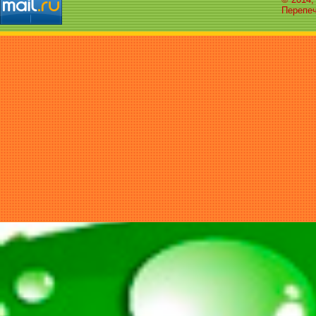
Перепеч